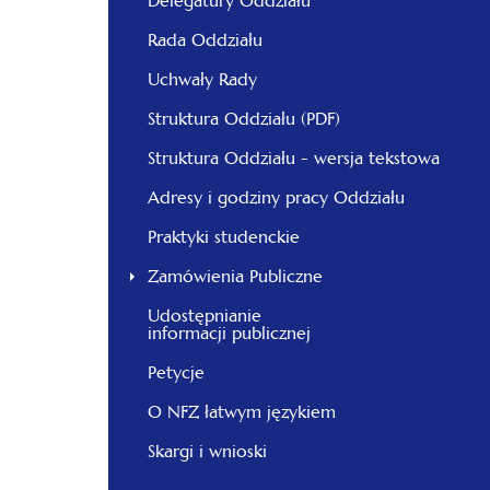
Delegatury Oddziału
Rada Oddziału
Uchwały Rady
Struktura Oddziału (PDF)
Struktura Oddziału - wersja tekstowa
Adresy i godziny pracy Oddziału
Praktyki studenckie
Zamówienia Publiczne
Udostępnianie
informacji publicznej
Petycje
O NFZ łatwym językiem
Skargi i wnioski