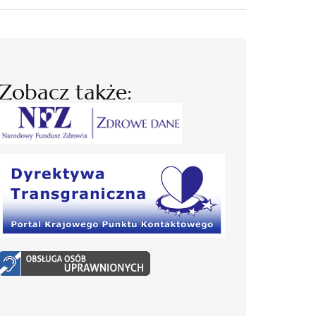
Zobacz także: