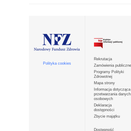
Rekrutacja
Polityka cookies
Zamówienia publiczn
Programy Polityki
Zdrowotnej
Mapa strony
Informacja dotycząca
przetwarzania danych
osobowych
Deklaracja
dostępności
Zbycie majątku
Dostępność