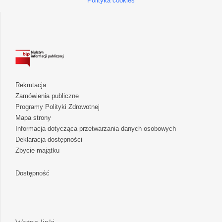
Polityka cookies
Rekrutacja
Zamówienia publiczne
Programy Polityki Zdrowotnej
Mapa strony
Informacja dotycząca przetwarzania danych osobowych
Deklaracja dostępności
Zbycie majątku
Dostępność