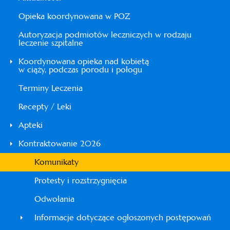
Opieka koordynowana w POZ
Autoryzacja podmiotów leczniczych w rodzaju
leczenie szpitalne
Koordynowana opieka nad kobietą
w ciąży, podczas porodu i połogu
Terminy Leczenia
Recepty / Leki
Apteki
Kontraktowanie 2026
Komunikaty
Protesty i rozstrzygnięcia
Odwołania
Informacje dotyczące ogłoszonych postępowań