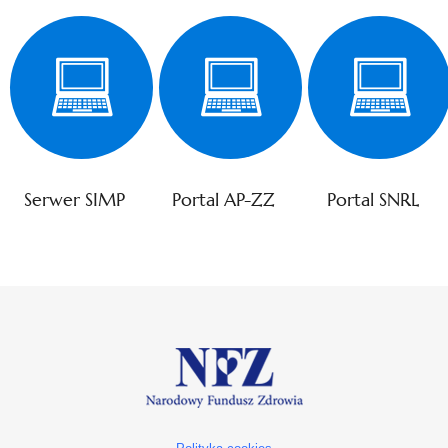
Serwer SIMP
Portal AP-ZZ
Portal SNRL