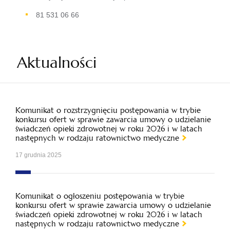
81 531 06 66
Aktualności
Komunikat o rozstrzygnięciu postępowania w trybie
konkursu ofert w sprawie zawarcia umowy o udzielanie
świadczeń opieki zdrowotnej w roku 2026 i w latach
następnych w rodzaju ratownictwo medyczne
17 grudnia 2025
Komunikat o ogłoszeniu postępowania w trybie
konkursu ofert w sprawie zawarcia umowy o udzielanie
świadczeń opieki zdrowotnej w roku 2026 i w latach
następnych w rodzaju ratownictwo medyczne