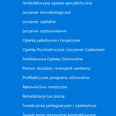
Ambulatoryjna opieka specjalistyczna
Leczenie stomatologiczne
Leczenie szpitalne
Leczenie uzdrowiskowe
Opieka paliatywna i hospicyjna
Opieka Psychiatryczna i Leczenie Uzależnień
Podstawowa Opieka Zdrowotna
Pomoc doraźna i transport sanitarny
Profilaktyczne programy zdrowotne
Ratownictwo medyczne
Rehabilitacja Lecznicza
Świadczenia pielęgnacyjne i opiekuńcze
Świadczenia zdrowotne kontraktowane