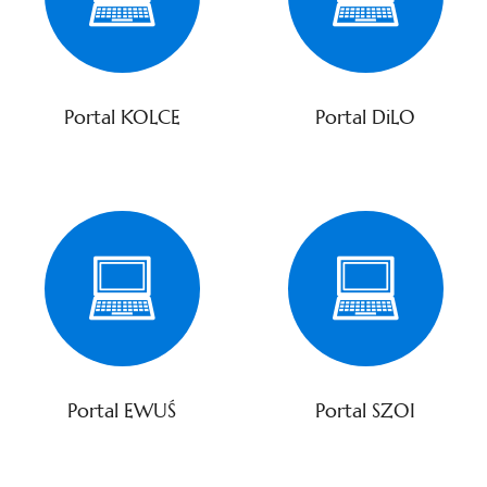
Portal KOLCE
Portal DiLO
Portal EWUŚ
Portal SZOI