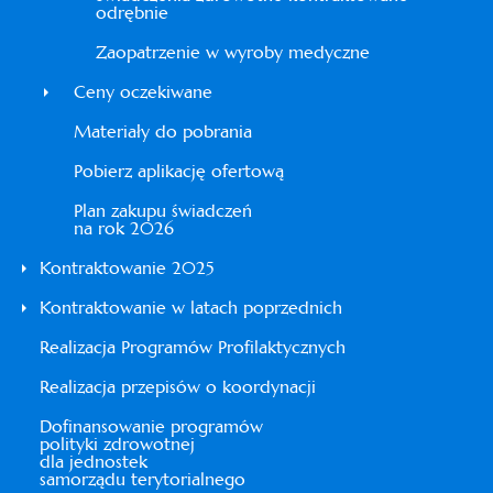
odrębnie
Zaopatrzenie w wyroby medyczne
Ceny oczekiwane
Materiały do pobrania
Pobierz aplikację ofertową
Plan zakupu świadczeń
na rok 2026
Kontraktowanie 2025
Kontraktowanie w latach poprzednich
Realizacja Programów Profilaktycznych
Realizacja przepisów o koordynacji
Dofinansowanie programów
polityki zdrowotnej
dla jednostek
samorządu terytorialnego