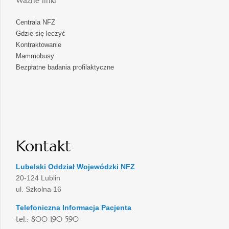
Ważne linki
Centrala NFZ
Gdzie się leczyć
Kontraktowanie
Mammobusy
Bezpłatne badania profilaktyczne
Kontakt
Lubelski Oddział Wojewódzki NFZ
20-124 Lublin
ul. Szkolna 16
Telefoniczna Informacja Pacjenta
tel.: 800 190 590