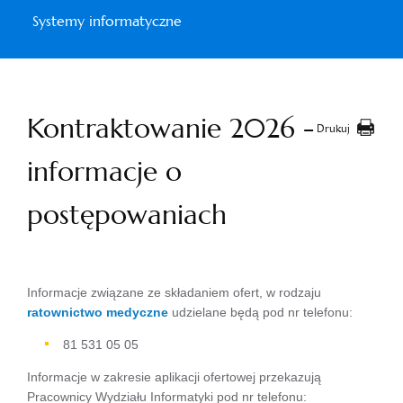
Systemy informatyczne
Kontraktowanie 2026 -
Drukuj
informacje o
postępowaniach
Informacje związane ze składaniem ofert, w rodzaju
ratownictwo medyczne
udzielane będą pod nr telefonu:
81 531 05 05
Informacje w zakresie aplikacji ofertowej przekazują
Pracownicy Wydziału Informatyki pod nr telefonu: