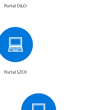
Portal DiLO
Portal SZOI