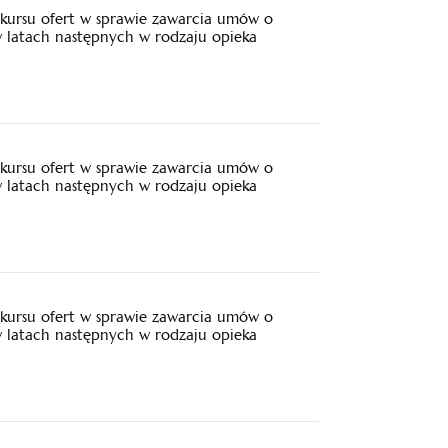
kursu ofert w sprawie zawarcia umów o
w latach następnych w rodzaju opieka
kursu ofert w sprawie zawarcia umów o
w latach następnych w rodzaju opieka
kursu ofert w sprawie zawarcia umów o
w latach następnych w rodzaju opieka