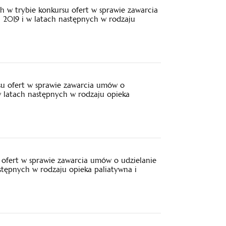
 w trybie konkursu ofert w sprawie zawarcia
 2019 i w latach następnych w rodzaju
su ofert w sprawie zawarcia umów o
w latach następnych w rodzaju opieka
ofert w sprawie zawarcia umów o udzielanie
stępnych w rodzaju opieka paliatywna i