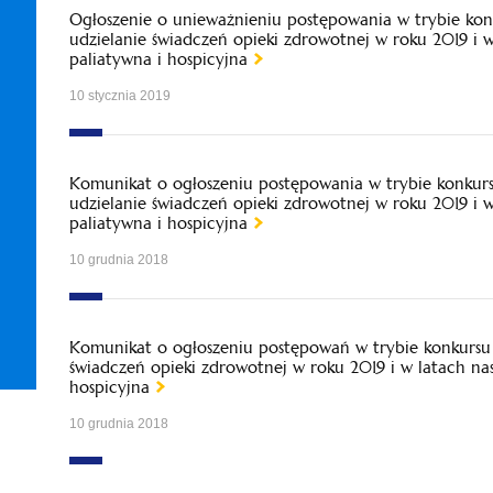
Ogłoszenie o unieważnieniu postępowania w trybie kon
udzielanie świadczeń opieki zdrowotnej w roku 2019 i 
paliatywna i hospicyjna
10 stycznia 2019
Komunikat o ogłoszeniu postępowania w trybie konkur
udzielanie świadczeń opieki zdrowotnej w roku 2019 i 
paliatywna i hospicyjna
10 grudnia 2018
Komunikat o ogłoszeniu postępowań w trybie konkursu 
świadczeń opieki zdrowotnej w roku 2019 i w latach na
hospicyjna
10 grudnia 2018