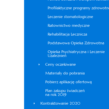
Profilaktyczne programy zdrowotn
Leczenie stomatologiczne
Ratownictwo medyczne
Rehabilitacja Lecznicza
Podstawowa Opieka Zdrowotna
Opieka Psychiatryczna i Leczenie
Uzależnień
Ceny oczekiwane
Materiały do pobrania
Pobierz aplikację ofertową
Plan zakupu świadczeń
na rok 2019
Kontraktowanie 2020