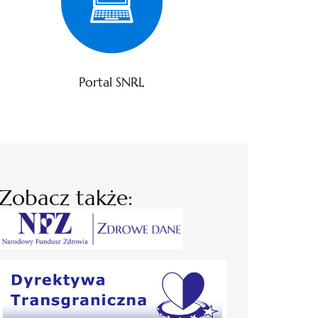
Portal SNRL
Zobacz także: