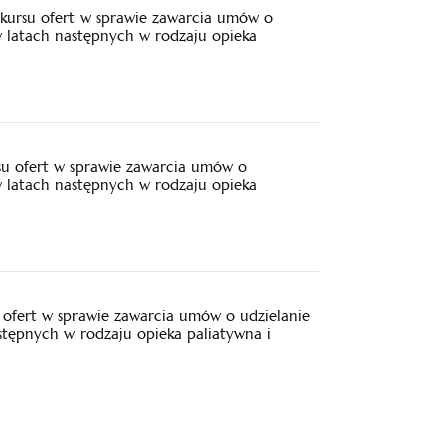
kursu ofert w sprawie zawarcia umów o
w latach następnych w rodzaju opieka
su ofert w sprawie zawarcia umów o
w latach następnych w rodzaju opieka
ofert w sprawie zawarcia umów o udzielanie
stępnych w rodzaju opieka paliatywna i