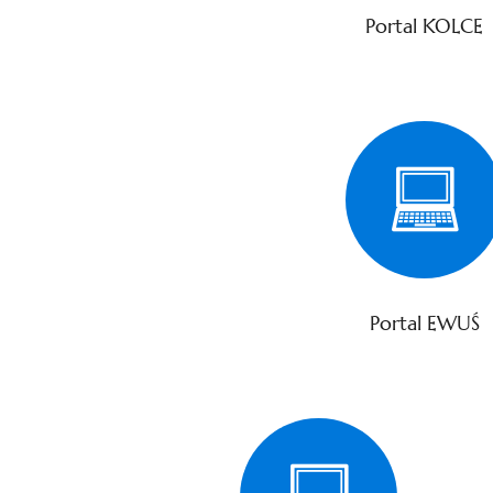
Portal KOLCE
Portal EWUŚ