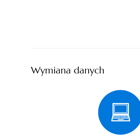
Wymiana danych