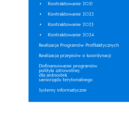
Kontraktowanie 2021
Kontraktowanie 2022
Kontraktowanie 2023
Kontraktowanie 2024
Realizacja Programów Profilaktycznych
Realizacja przepisów o koordynacji
Dofinansowanie programów
polityki zdrowotnej
dla jednostek
samorządu terytorialnego
Systemy informatyczne