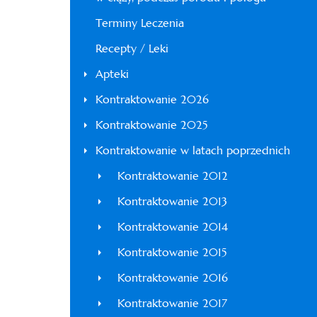
Terminy Leczenia
Recepty / Leki
Apteki
Kontraktowanie 2026
Kontraktowanie 2025
Kontraktowanie w latach poprzednich
Kontraktowanie 2012
Kontraktowanie 2013
Kontraktowanie 2014
Kontraktowanie 2015
Kontraktowanie 2016
Kontraktowanie 2017