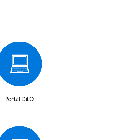
Portal DiLO