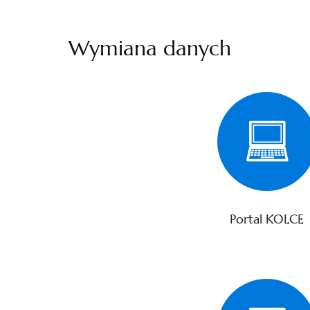
Wymiana danych
Portal KOLCE