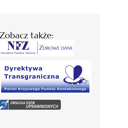
Zobacz także: