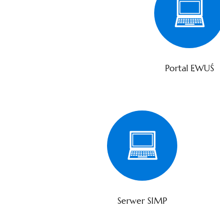
Portal EWUŚ
Serwer SIMP