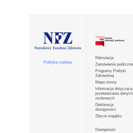
Rekrutacja
Polityka cookies
Zamówienia publiczn
Programy Polityki
Zdrowotnej
Mapa strony
Informacja dotycząca
przetwarzania danych
osobowych
Deklaracja
dostępności
Zbycie majątku
Dostępność