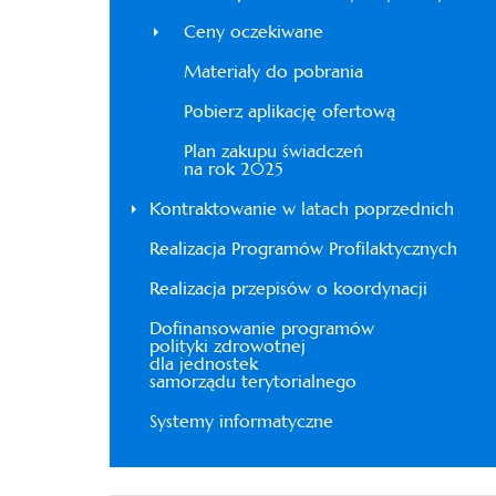
Ceny oczekiwane
Materiały do pobrania
Pobierz aplikację ofertową
Plan zakupu świadczeń
na rok 2025
Kontraktowanie w latach poprzednich
Realizacja Programów Profilaktycznych
Realizacja przepisów o koordynacji
Dofinansowanie programów
polityki zdrowotnej
dla jednostek
samorządu terytorialnego
Systemy informatyczne