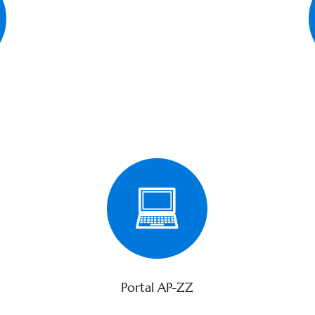
Portal AP-ZZ