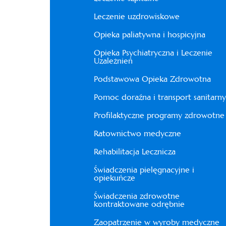
Leczenie uzdrowiskowe
Opieka paliatywna i hospicyjna
Opieka Psychiatryczna i Leczenie
Uzależnień
Podstawowa Opieka Zdrowotna
Pomoc doraźna i transport sanitarny
Profilaktyczne programy zdrowotne
Ratownictwo medyczne
Rehabilitacja Lecznicza
Świadczenia pielęgnacyjne i
opiekuńcze
Świadczenia zdrowotne
kontraktowane odrębnie
Zaopatrzenie w wyroby medyczne