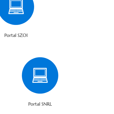
Portal SZOI
Portal SNRL