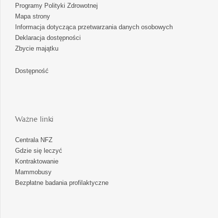
Programy Polityki Zdrowotnej
Mapa strony
Informacja dotycząca przetwarzania danych osobowych
Deklaracja dostępności
Zbycie majątku
Dostępność
Ważne linki
Centrala NFZ
Gdzie się leczyć
Kontraktowanie
Mammobusy
Bezpłatne badania profilaktyczne