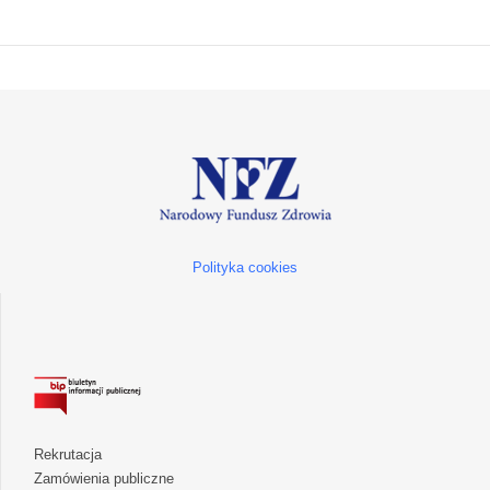
Polityka cookies
Rekrutacja
Zamówienia publiczne