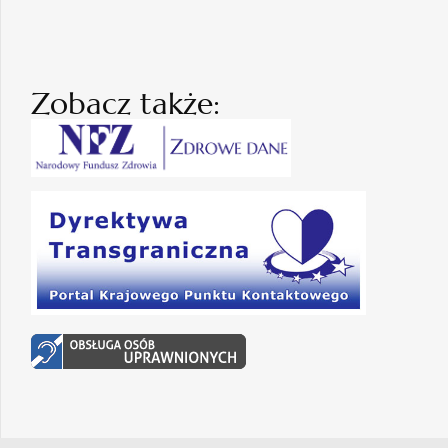
Zobacz także: