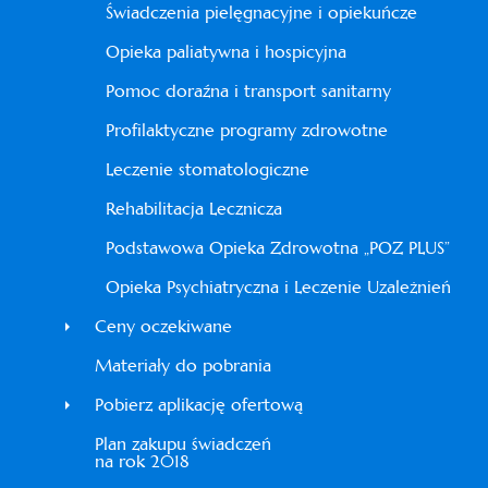
Świadczenia pielęgnacyjne i opiekuńcze
Opieka paliatywna i hospicyjna
Pomoc doraźna i transport sanitarny
Profilaktyczne programy zdrowotne
Leczenie stomatologiczne
Rehabilitacja Lecznicza
Podstawowa Opieka Zdrowotna „POZ PLUS”
Opieka Psychiatryczna i Leczenie Uzależnień
Ceny oczekiwane
Materiały do pobrania
Pobierz aplikację ofertową
Plan zakupu świadczeń
na rok 2018