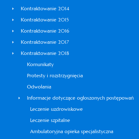
Kontraktowanie 2014
Kontraktowanie 2015
Kontraktowanie 2016
Kontraktowanie 2017
Kontraktowanie 2018
Komunikaty
Protesty i rozstrzygnięcia
Odwołania
Informacje dotyczące ogłoszonych postępowań
Leczenie uzdrowiskowe
Leczenie szpitalne
Ambulatoryjna opieka specjalistyczna