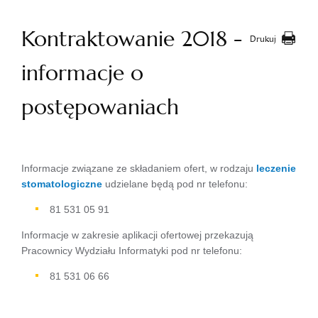
Kontraktowanie 2018 -
Drukuj
informacje o
postępowaniach
Informacje związane ze składaniem ofert, w rodzaju
leczenie
stomatologiczne
udzielane będą pod nr telefonu:
81 531 05 91
Informacje w zakresie aplikacji ofertowej przekazują
Pracownicy Wydziału Informatyki pod nr telefonu:
81 531 06 66