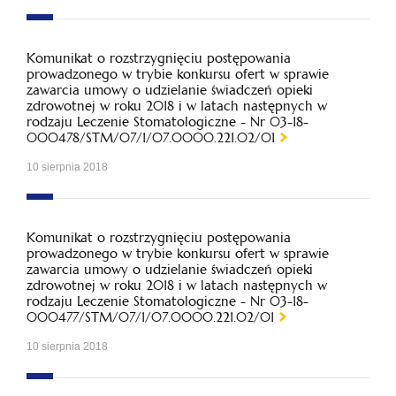
Komunikat o rozstrzygnięciu postępowania
prowadzonego w trybie konkursu ofert w sprawie
zawarcia umowy o udzielanie świadczeń opieki
zdrowotnej w roku 2018 i w latach następnych w
rodzaju Leczenie Stomatologiczne - Nr 03-18-
000478/STM/07/1/07.0000.221.02/01
10 sierpnia 2018
Komunikat o rozstrzygnięciu postępowania
prowadzonego w trybie konkursu ofert w sprawie
zawarcia umowy o udzielanie świadczeń opieki
zdrowotnej w roku 2018 i w latach następnych w
rodzaju Leczenie Stomatologiczne - Nr 03-18-
000477/STM/07/1/07.0000.221.02/01
10 sierpnia 2018