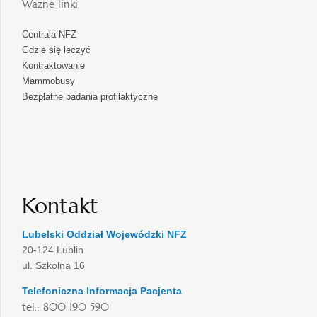
Ważne linki
Centrala NFZ
Gdzie się leczyć
Kontraktowanie
Mammobusy
Bezpłatne badania profilaktyczne
Kontakt
Lubelski Oddział Wojewódzki NFZ
20-124 Lublin
ul. Szkolna 16
Telefoniczna Informacja Pacjenta
tel.: 800 190 590