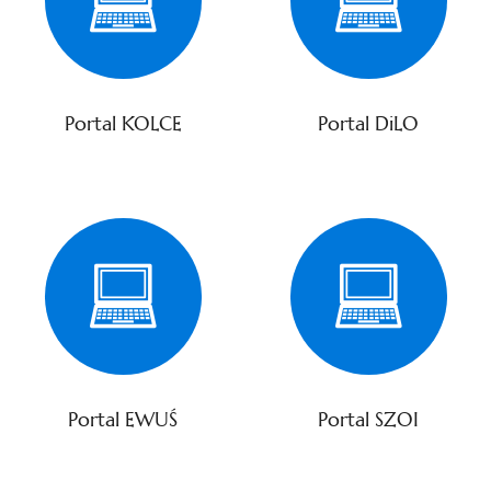
Portal KOLCE
Portal DiLO
Portal EWUŚ
Portal SZOI