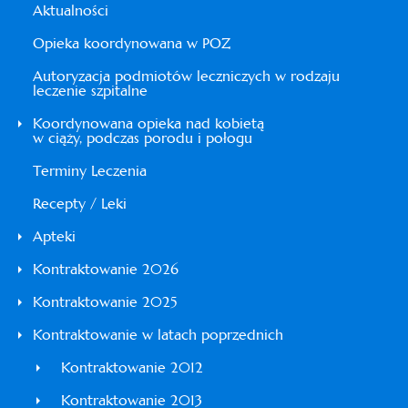
Aktualności
Opieka koordynowana w POZ
Autoryzacja podmiotów leczniczych w rodzaju
leczenie szpitalne
Koordynowana opieka nad kobietą
w ciąży, podczas porodu i połogu
Terminy Leczenia
Recepty / Leki
Apteki
Kontraktowanie 2026
Kontraktowanie 2025
Kontraktowanie w latach poprzednich
Kontraktowanie 2012
Kontraktowanie 2013