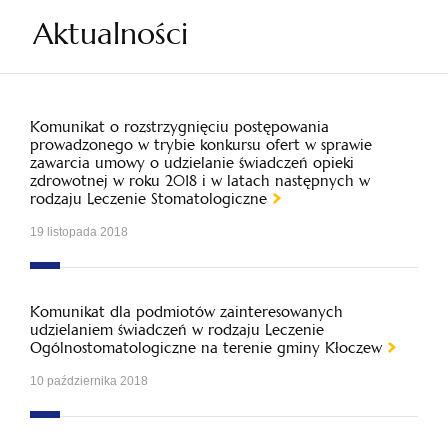
Aktualności
Komunikat o rozstrzygnięciu postępowania
prowadzonego w trybie konkursu ofert w sprawie
zawarcia umowy o udzielanie świadczeń opieki
zdrowotnej w roku 2018 i w latach następnych w
rodzaju Leczenie Stomatologiczne
19 listopada 2018
Komunikat dla podmiotów zainteresowanych
udzielaniem świadczeń w rodzaju Leczenie
Ogólnostomatologiczne na terenie gminy Kłoczew
10 października 2018