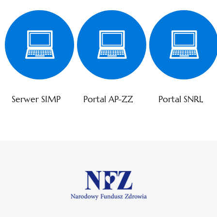
Serwer SIMP
Portal AP-ZZ
Portal SNRL