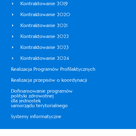
Kontraktowanie 2019
Kontraktowanie 2020
Kontraktowanie 2021
Kontraktowanie 2022
Kontraktowanie 2023
Kontraktowanie 2024
Realizacja Programów Profilaktycznych
Realizacja przepisów o koordynacji
Dofinansowanie programów
polityki zdrowotnej
dla jednostek
samorządu terytorialnego
Systemy informatyczne