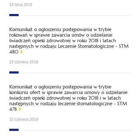
19 lipca 2018
Komunikat o ogłoszeniu postępowania w trybie
rokowań w sprawie zawarcia umów o udzielanie
świadczeń opieki zdrowotnej w roku 2018 i latach
następnych w rodzaju Leczenie Stomatologiczne - STM
480
22 czerwca 2018
Komunikat o ogłoszeniu postępowania w trybie
konkursu ofert w sprawie zawarcia umowy o udzielanie
świadczeń opieki zdrowotnej w roku 2018 i w latach
następnych w rodzaju leczenie stomatologiczne - STM
478
22 czerwca 2018