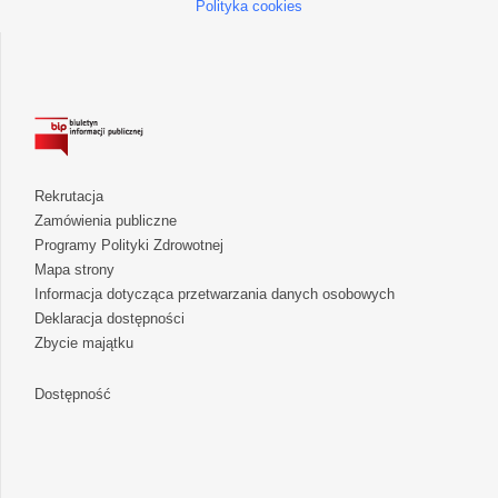
Polityka cookies
Rekrutacja
Zamówienia publiczne
Programy Polityki Zdrowotnej
Mapa strony
Informacja dotycząca przetwarzania danych osobowych
Deklaracja dostępności
Zbycie majątku
Dostępność