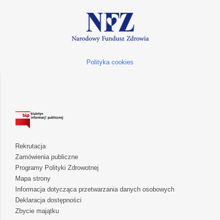
Polityka cookies
Rekrutacja
Zamówienia publiczne
Programy Polityki Zdrowotnej
Mapa strony
Informacja dotycząca przetwarzania danych osobowych
Deklaracja dostępności
Zbycie majątku