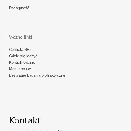
Dostępność
Ważne linki
Centrala NFZ
Gdzie się leczyć
Kontraktowanie
Mammobusy
Bezpłatne badania profilaktyczne
Kontakt