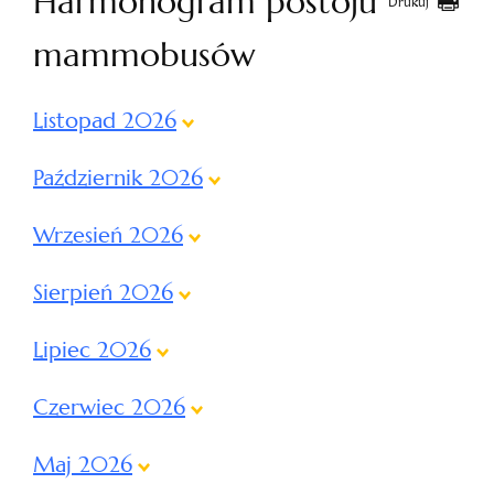
Harmonogram postoju
Drukuj
mammobusów
Listopad 2026
Październik 2026
Wrzesień 2026
Sierpień 2026
Lipiec 2026
Czerwiec 2026
Maj 2026