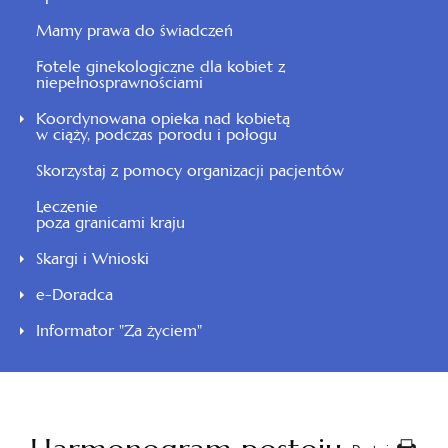
Mamy prawa do świadczeń
Fotele ginekologiczne dla kobiet z
niepełnosprawnościami
Koordynowana opieka nad kobietą
w ciąży, podczas porodu i połogu
Skorzystaj z pomocy organizacji pacjentów
Leczenie
poza granicami kraju
Skargi i Wnioski
e-Doradca
Informator "Za życiem"