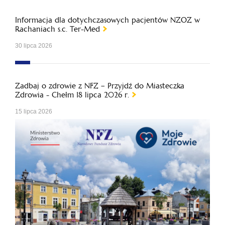
Informacja dla dotychczasowych pacjentów NZOZ w
Rachaniach s.c. Ter-Med
30 lipca 2026
Zadbaj o zdrowie z NFZ – Przyjdź do Miasteczka
Zdrowia - Chełm 18 lipca 2026 r.
15 lipca 2026