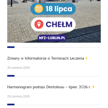
Zmiany w Informatorze o Terminach Leczenia
30 czerwca 2026
Harmonogram postoju Dentobusu – lipiec 2026 r.
29 czerwca 2026