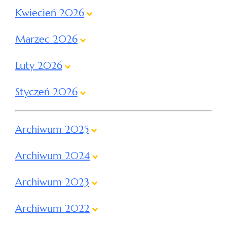
Kwiecień 2026
Marzec 2026
Luty 2026
Styczeń 2026
Archiwum 2025
Archiwum 2024
Archiwum 2023
Archiwum 2022