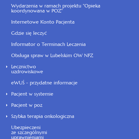
Wydarzenia w ramach projektu "Opieka
koordynowana w POZ"
Internetowe Konto Pacjenta
Gdzie się leczyć
Informator o Terminach Leczenia
Obsługa spraw w Lubelskim OW NFZ
Lecznictwo
uzdrowiskowe
eWUŚ - przydatne informacje
Pacjent w systemie
Pacjent w poz
Szybka terapia onkologiczna
Ubezpieczeni
ze szczególnymi
uprawnieniami