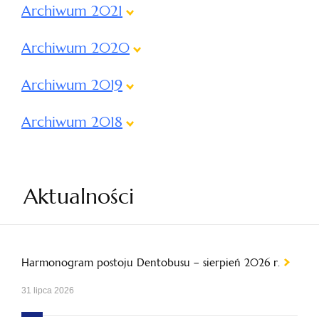
Archiwum 2021
Archiwum 2020
Archiwum 2019
Archiwum 2018
Aktualności
Harmonogram postoju Dentobusu – sierpień 2026 r.
31 lipca 2026