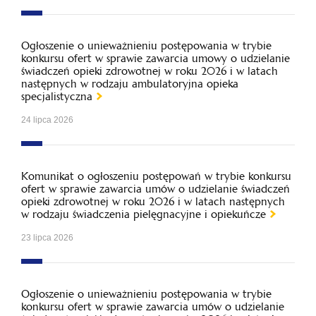
Ogłoszenie o unieważnieniu postępowania w trybie
konkursu ofert w sprawie zawarcia umowy o udzielanie
świadczeń opieki zdrowotnej w roku 2026 i w latach
następnych w rodzaju ambulatoryjna opieka
specjalistyczna
24 lipca 2026
Komunikat o ogłoszeniu postępowań w trybie konkursu
ofert w sprawie zawarcia umów o udzielanie świadczeń
opieki zdrowotnej w roku 2026 i w latach następnych
w rodzaju świadczenia pielęgnacyjne i opiekuńcze
23 lipca 2026
Ogłoszenie o unieważnieniu postępowania w trybie
konkursu ofert w sprawie zawarcia umów o udzielanie