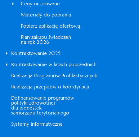
Ceny oczekiwane
Materiały do pobrania
Pobierz aplikację ofertową
Plan zakupu świadczeń
na rok 2026
Kontraktowanie 2025
Kontraktowanie w latach poprzednich
Realizacja Programów Profilaktycznych
Realizacja przepisów o koordynacji
Dofinansowanie programów
polityki zdrowotnej
dla jednostek
samorządu terytorialnego
Systemy informatyczne