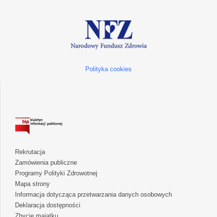
Polityka cookies
Rekrutacja
Zamówienia publiczne
Programy Polityki Zdrowotnej
Mapa strony
Informacja dotycząca przetwarzania danych osobowych
Deklaracja dostępności
Zbycie majątku