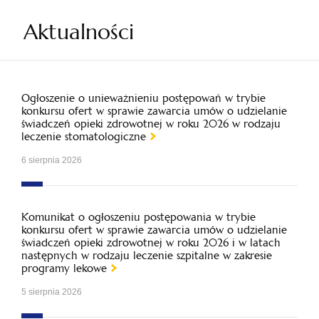
Aktualności
Ogłoszenie o unieważnieniu postępowań w trybie
konkursu ofert w sprawie zawarcia umów o udzielanie
świadczeń opieki zdrowotnej w roku 2026 w rodzaju
leczenie stomatologiczne
6 sierpnia 2026
Komunikat o ogłoszeniu postępowania w trybie
konkursu ofert w sprawie zawarcia umów o udzielanie
świadczeń opieki zdrowotnej w roku 2026 i w latach
następnych w rodzaju leczenie szpitalne w zakresie
programy lekowe
5 sierpnia 2026