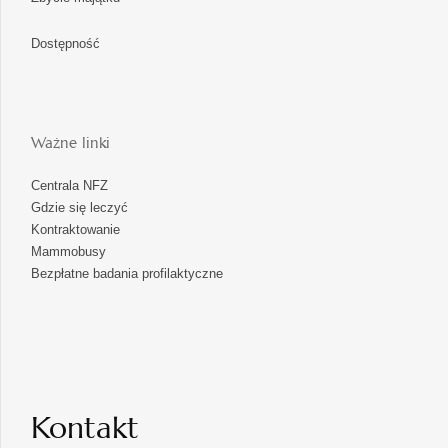
Dostępność
Ważne linki
Centrala NFZ
Gdzie się leczyć
Kontraktowanie
Mammobusy
Bezpłatne badania profilaktyczne
Kontakt