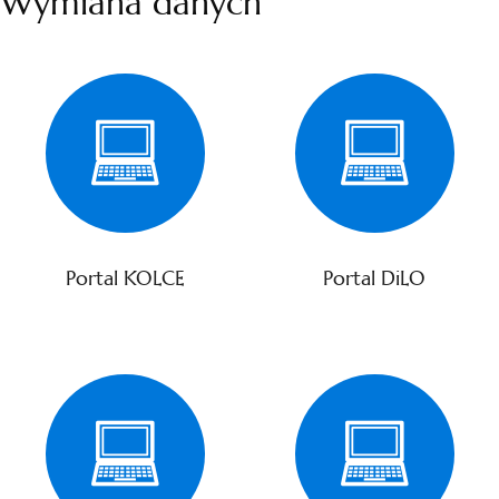
Wymiana danych
Portal KOLCE
Portal DiLO