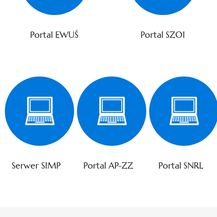
Portal EWUŚ
Portal SZOI
Serwer SIMP
Portal AP-ZZ
Portal SNRL