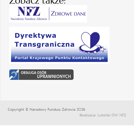
Zobacz także:
Copyright © Narodowy Fundusz Zdrowia 2026
Realizacja: Lubelski OW NFZ