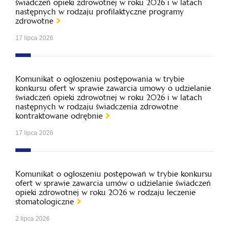
świadczeń opieki zdrowotnej w roku 2026 i w latach
następnych w rodzaju profilaktyczne programy
zdrowotne
17 lipca 2026
Komunikat o ogłoszeniu postępowania w trybie
konkursu ofert w sprawie zawarcia umowy o udzielanie
świadczeń opieki zdrowotnej w roku 2026 i w latach
następnych w rodzaju świadczenia zdrowotne
kontraktowane odrębnie
17 lipca 2026
Komunikat o ogłoszeniu postępowań w trybie konkursu
ofert w sprawie zawarcia umów o udzielanie świadczeń
opieki zdrowotnej w roku 2026 w rodzaju leczenie
stomatologiczne
2 lipca 2026