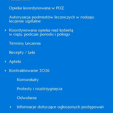
Opieka koordynowana w POZ
Autoryzacja podmiotów leczniczych w rodzaju
leczenie szpitalne
Koordynowana opieka nad kobietą
w ciąży, podczas porodu i połogu
Terminy Leczenia
Recepty / Leki
Apteki
Kontraktowanie 2026
Komunikaty
Protesty i rozstrzygnięcia
Odwołania
Informacje dotyczące ogłoszonych postępowań