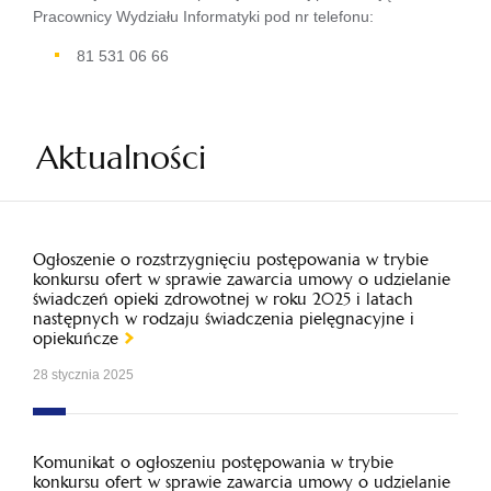
Pracownicy Wydziału Informatyki pod nr telefonu:
81 531 06 66
Aktualności
Ogłoszenie o rozstrzygnięciu postępowania w trybie
konkursu ofert w sprawie zawarcia umowy o udzielanie
świadczeń opieki zdrowotnej w roku 2025 i latach
następnych w rodzaju świadczenia pielęgnacyjne i
opiekuńcze
28 stycznia 2025
Komunikat o ogłoszeniu postępowania w trybie
konkursu ofert w sprawie zawarcia umowy o udzielanie