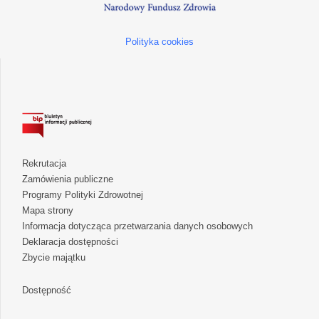
Polityka cookies
Rekrutacja
Zamówienia publiczne
Programy Polityki Zdrowotnej
Mapa strony
Informacja dotycząca przetwarzania danych osobowych
Deklaracja dostępności
Zbycie majątku
Dostępność