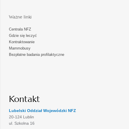
Ważne linki
Centrala NFZ
Gdzie się leczyć
Kontraktowanie
Mammobusy
Bezpłatne badania profilaktyczne
Kontakt
Lubelski Oddział Wojewódzki NFZ
20-124 Lublin
ul. Szkolna 16