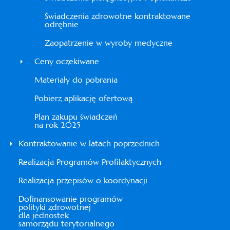
Świadczenia zdrowotne kontraktowane
odrębnie
Zaopatrzenie w wyroby medyczne
Ceny oczekiwane
Materiały do pobrania
Pobierz aplikację ofertową
Plan zakupu świadczeń
na rok 2025
Kontraktowanie w latach poprzednich
Realizacja Programów Profilaktycznych
Realizacja przepisów o koordynacji
Dofinansowanie programów
polityki zdrowotnej
dla jednostek
samorządu terytorialnego