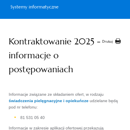
Systemy informatyczne
Kontraktowanie 2025 -
Drukuj
informacje o
postępowaniach
Informacje związane ze składaniem ofert, w rodzaju
świadczenia pielęgnacyjne i opiekuńcze
udzielane będą
pod nr telefonu:
81 531 05 40
Informacje w zakresie aplikacji ofertowej przekazują