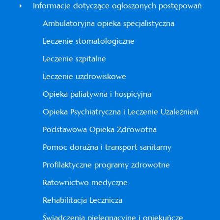
Informacje dotyczące ogłoszonych postępowań
Ambulatoryjna opieka specjalistyczna
Leczenie stomatologiczne
Leczenie szpitalne
Leczenie uzdrowiskowe
Opieka paliatywna i hospicyjna
Opieka Psychiatryczna i Leczenie Uzależnień
Podstawowa Opieka Zdrowotna
Pomoc doraźna i transport sanitarny
Profilaktyczne programy zdrowotne
Ratownictwo medyczne
Rehabilitacja Lecznicza
Świadczenia pielęgnacyjne i opiekuńcze