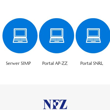
Serwer SIMP
Portal AP-ZZ
Portal SNRL