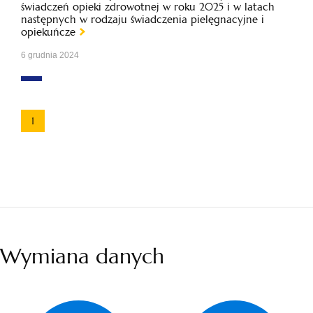
świadczeń opieki zdrowotnej w roku 2025 i w latach
następnych w rodzaju świadczenia pielęgnacyjne i
opiekuńcze
6 grudnia 2024
1
Wymiana danych