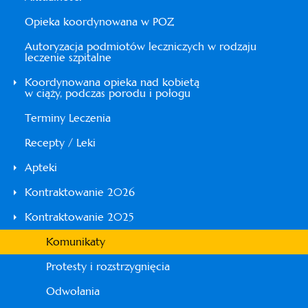
Opieka koordynowana w POZ
Autoryzacja podmiotów leczniczych w rodzaju
leczenie szpitalne
Koordynowana opieka nad kobietą
w ciąży, podczas porodu i połogu
Terminy Leczenia
Recepty / Leki
Apteki
Kontraktowanie 2026
Kontraktowanie 2025
Komunikaty
Protesty i rozstrzygnięcia
Odwołania