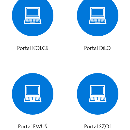
Portal KOLCE
Portal DiLO
Portal EWUŚ
Portal SZOI