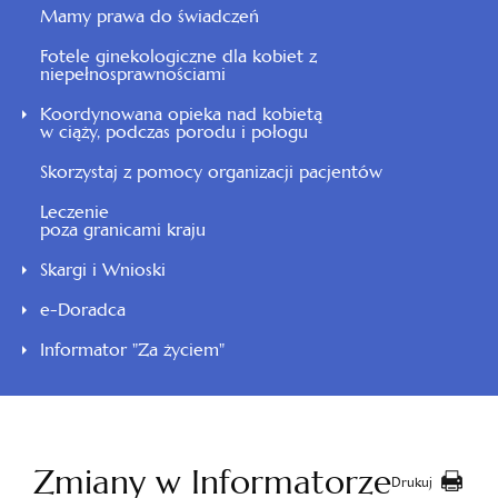
Mamy prawa do świadczeń
Fotele ginekologiczne dla kobiet z
niepełnosprawnościami
Koordynowana opieka nad kobietą
w ciąży, podczas porodu i połogu
Skorzystaj z pomocy organizacji pacjentów
Leczenie
poza granicami kraju
Skargi i Wnioski
e-Doradca
Informator "Za życiem"
Zmiany w Informatorze
Drukuj