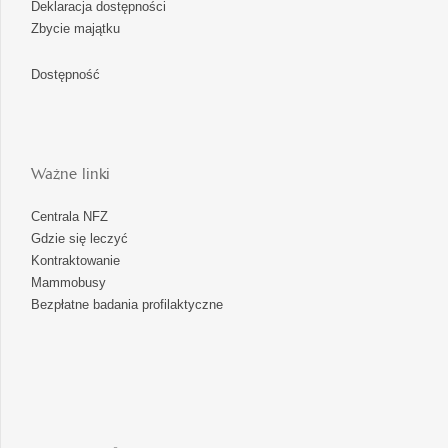
Deklaracja dostępności
Zbycie majątku
Dostępność
Ważne linki
Centrala NFZ
Gdzie się leczyć
Kontraktowanie
Mammobusy
Bezpłatne badania profilaktyczne