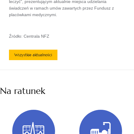
leczyć”, prezentującym aktualnie miejsca udzielania
świadczeń w ramach umów zawartych przez Fundusz z
placówkami medycznymi.
Źródło: Centrala NFZ
Wszystkie aktualności
Na ratunek