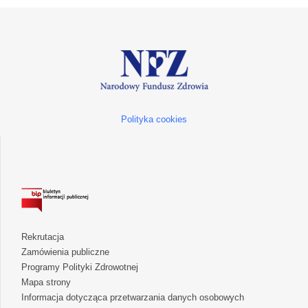
Polityka cookies
Rekrutacja
Zamówienia publiczne
Programy Polityki Zdrowotnej
Mapa strony
Informacja dotycząca przetwarzania danych osobowych