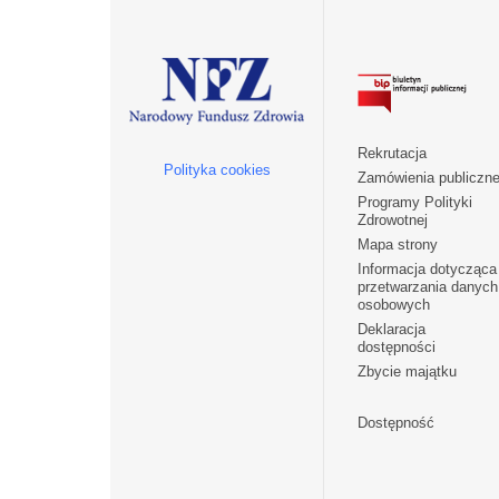
Rekrutacja
Polityka cookies
Zamówienia publiczn
Programy Polityki
Zdrowotnej
Mapa strony
Informacja dotycząca
przetwarzania danych
osobowych
Deklaracja
dostępności
Zbycie majątku
Dostępność