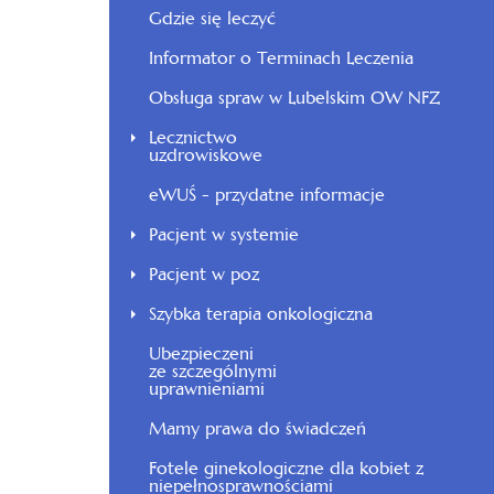
Gdzie się leczyć
Informator o Terminach Leczenia
Obsługa spraw w Lubelskim OW NFZ
Lecznictwo
uzdrowiskowe
eWUŚ - przydatne informacje
Pacjent w systemie
Pacjent w poz
Szybka terapia onkologiczna
Ubezpieczeni
ze szczególnymi
uprawnieniami
Mamy prawa do świadczeń
Fotele ginekologiczne dla kobiet z
niepełnosprawnościami