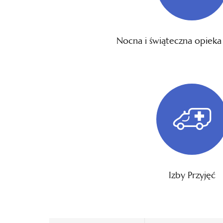
Nocna i świąteczna opiek
Izby Przyjęć