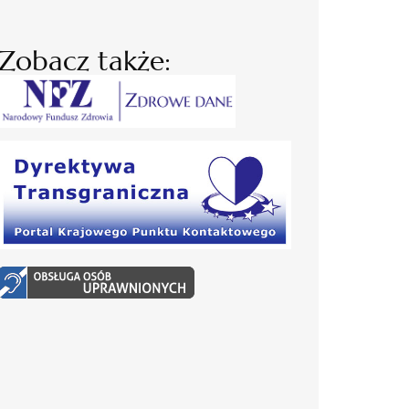
Zobacz także: