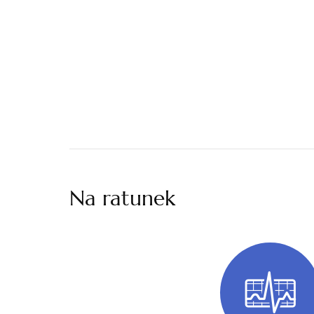
Na ratunek