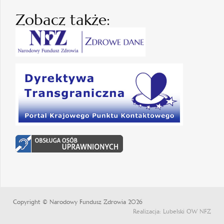
Zobacz także:
Copyright © Narodowy Fundusz Zdrowia 2026
Realizacja: Lubelski OW NFZ