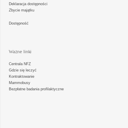
Deklaracja dostępności
Zbycie majątku
Dostępność
Ważne linki
Centrala NFZ
Gdzie się leczyć
Kontraktowanie
Mammobusy
Bezpłatne badania profilaktyczne