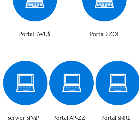
Portal EWUŚ
Portal SZOI
Serwer SIMP
Portal AP-ZZ
Portal SNRL