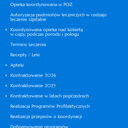
Opieka koordynowana w POZ
Autoryzacja podmiotów leczniczych w rodzaju
leczenie szpitalne
Koordynowana opieka nad kobietą
w ciąży, podczas porodu i połogu
Terminy Leczenia
Recepty / Leki
Apteki
Kontraktowanie 2026
Kontraktowanie 2025
Kontraktowanie w latach poprzednich
Realizacja Programów Profilaktycznych
Realizacja przepisów o koordynacji
Dofinansowanie programów