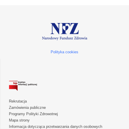
Polityka cookies
Rekrutacja
Zamówienia publiczne
Programy Polityki Zdrowotnej
Mapa strony
Informacja dotycząca przetwarzania danych osobowych