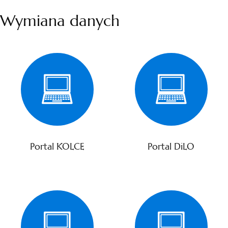
Wymiana danych
Portal KOLCE
Portal DiLO